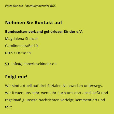
Peter Donath, Ehrenvorsitzender BGK
Nehmen Sie Kontakt auf
Bundeselternverband gehörloser Kinder e.V.
Magdalena Stenzel
Carolinenstraße 10
01097 Dresden
info@gehoerlosekinder.de
Folgt mir!
Wir sind aktuell auf drei Sozialen Netzwerken unterwegs.
Wir freuen uns sehr, wenn Ihr Euch uns dort anschließt und
regelmäßig unsere Nachrichten verfolgt, kommentiert und
teilt.