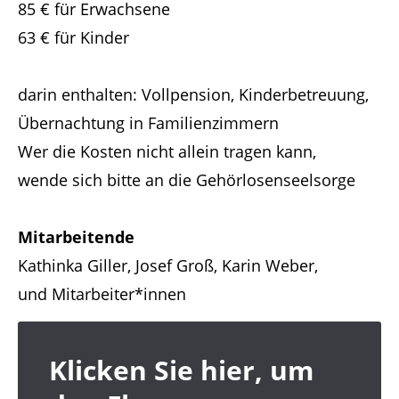
85 € für Erwachsene
63 € für Kinder
darin enthalten: Vollpension, Kinderbetreuung,
Übernachtung in Familienzimmern
Wer die Kosten nicht allein tragen kann,
wende sich bitte an die Gehörlosenseelsorge
Mitarbeitende
Kathinka Giller, Josef Groß, Karin Weber,
und Mitarbeiter*innen
Klicken Sie hier, um