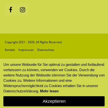
Copyright 2021 - 2026. All Rights Reserved.
Kontakt
Impressum
Datenschutz
Um unsere Webseite für Sie optimal zu gestalten und fortlaufend
verbessern zu können, verwenden wir Cookies. Durch die
weitere Nutzung der Webseite stimmen Sie der Verwendung von
Cookies zu. Weitere Informationen und eine
Widerspruchsmöglichkeit zu Cookies erhalten Sie in unserer
Datenschutzerklärung.
Mehr lesen
Akzeptieren