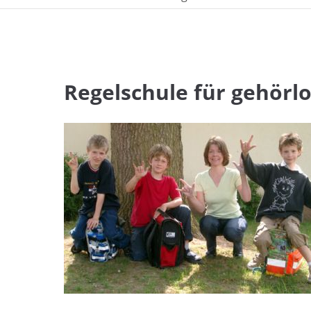
Regelschule für gehörl