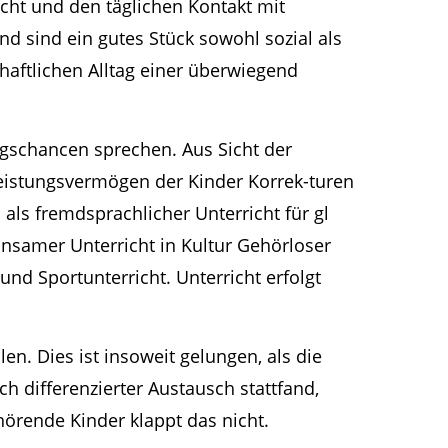
cht und den täglichen Kontakt mit
d sind ein gutes Stück sowohl sozial als
haftlichen Alltag einer überwiegend
gschancen sprechen. Aus Sicht der
eistungsvermögen der Kinder Korrek-turen
 als fremdsprachlicher Unterricht für gl
insamer Unterricht in Kultur Gehörloser
nd Sportunterricht. Unterricht erfolgt
en. Dies ist insoweit gelungen, als die
h differenzierter Austausch stattfand,
örende Kinder klappt das nicht.