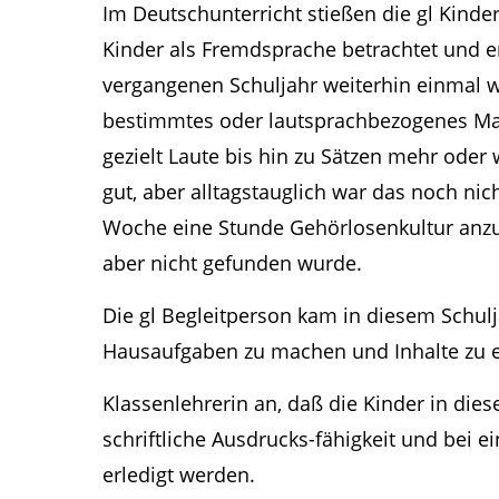
Im Deutschunterricht stießen die gl Kinder
Kinder als Fremdsprache betrachtet und e
vergangenen Schuljahr weiterhin einmal w
bestimmtes oder lautsprachbezogenes Manu
gezielt Laute bis hin zu Sätzen mehr oder 
gut, aber alltagstauglich war das noch n
Woche eine Stunde Gehörlosenkultur anzub
aber nicht gefunden wurde.
Die gl Begleitperson kam in diesem Schulj
Hausaufgaben zu machen und Inhalte zu e
Klassenlehrerin an, daß die Kinder in di
schriftliche Ausdrucks-fähigkeit und bei
erledigt werden.