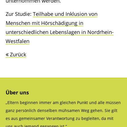
unternommen werden.
Zur Studie:
Teilhabe und Inklusion von
Menschen mit Hörschädigung in
unterschiedlichen Lebenslagen in Nordrhein-
Westfalen
Zurück
Über uns
„Eltern beginnen immer am gleichen Punkt und alle müssen
ganz persönlich denselben mühsamen Weg gehen. Sie gilt
es aus gemeinsamer Verantwortung zu begleiten, da mit
uns auch jemand gegangen ist.“