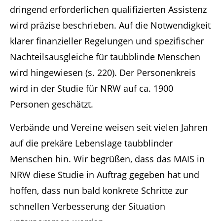
dringend erforderlichen qualifizierten Assistenz
wird präzise beschrieben. Auf die Notwendigkeit
klarer finanzieller Regelungen und spezifischer
Nachteilsausgleiche für taubblinde Menschen
wird hingewiesen (s. 220). Der Personenkreis
wird in der Studie für NRW auf ca. 1900
Personen geschätzt.
Verbände und Vereine weisen seit vielen Jahren
auf die prekäre Lebenslage taubblinder
Menschen hin. Wir begrüßen, dass das MAIS in
NRW diese Studie in Auftrag gegeben hat und
hoffen, dass nun bald konkrete Schritte zur
schnellen Verbesserung der Situation