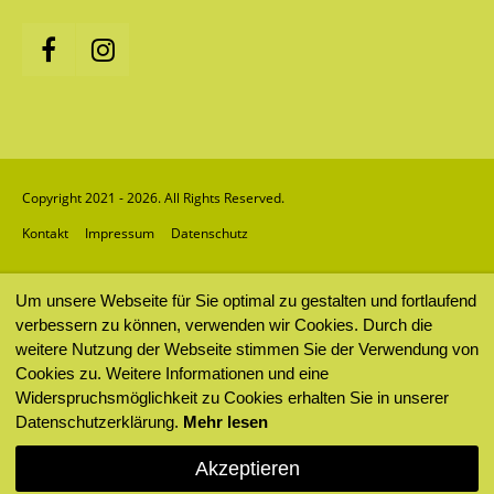
Copyright 2021 - 2026. All Rights Reserved.
Kontakt
Impressum
Datenschutz
Um unsere Webseite für Sie optimal zu gestalten und fortlaufend
verbessern zu können, verwenden wir Cookies. Durch die
weitere Nutzung der Webseite stimmen Sie der Verwendung von
Cookies zu. Weitere Informationen und eine
Widerspruchsmöglichkeit zu Cookies erhalten Sie in unserer
Datenschutzerklärung.
Mehr lesen
Akzeptieren