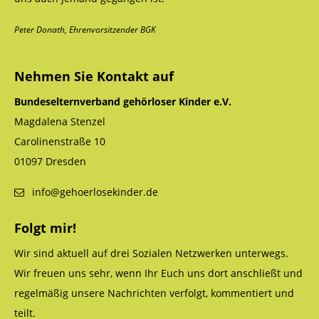
Peter Donath, Ehrenvorsitzender BGK
Nehmen Sie Kontakt auf
Bundeselternverband gehörloser Kinder e.V.
Magdalena Stenzel
Carolinenstraße 10
01097 Dresden
info@gehoerlosekinder.de
Folgt mir!
Wir sind aktuell auf drei Sozialen Netzwerken unterwegs.
Wir freuen uns sehr, wenn Ihr Euch uns dort anschließt und
regelmäßig unsere Nachrichten verfolgt, kommentiert und
teilt.