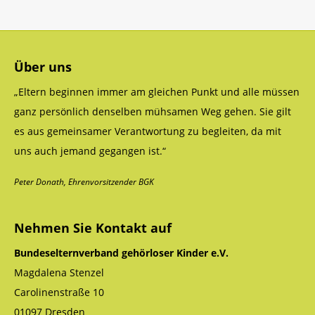
Über uns
„Eltern beginnen immer am gleichen Punkt und alle müssen
ganz persönlich denselben mühsamen Weg gehen. Sie gilt
es aus gemeinsamer Verantwortung zu begleiten, da mit
uns auch jemand gegangen ist.“
Peter Donath, Ehrenvorsitzender BGK
Nehmen Sie Kontakt auf
Bundeselternverband gehörloser Kinder e.V.
Magdalena Stenzel
Carolinenstraße 10
01097 Dresden