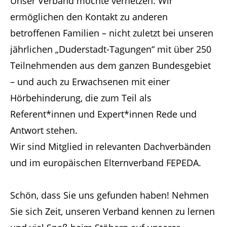
Unser Verband möchte vernetzen: Wir
ermöglichen den Kontakt zu anderen
betroffenen Familien – nicht zuletzt bei unseren
jährlichen „Duderstadt-Tagungen“ mit über 250
Teilnehmenden aus dem ganzen Bundesgebiet
– und auch zu Erwachsenen mit einer
Hörbehinderung, die zum Teil als
Referent*innen und Expert*innen Rede und
Antwort stehen.
Wir sind Mitglied in relevanten Dachverbänden
und im europäischen Elternverband FEPEDA.
Schön, dass Sie uns gefunden haben! Nehmen
Sie sich Zeit, unseren Verband kennen zu lernen