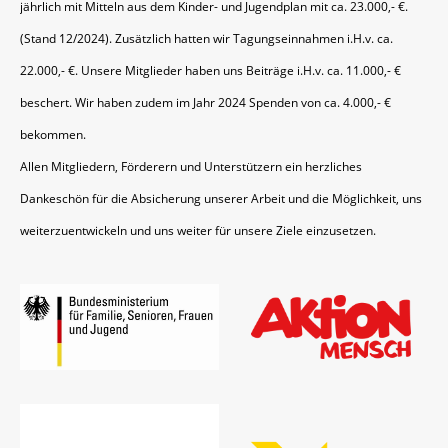
jährlich mit Mitteln aus dem Kinder- und Jugendplan mit ca. 23.000,- €.
(Stand 12/2024). Zusätzlich hatten wir Tagungseinnahmen i.H.v. ca.
22.000,- €. Unsere Mitglieder haben uns Beiträge i.H.v. ca. 11.000,- €
beschert. Wir haben zudem im Jahr 2024 Spenden von ca. 4.000,- €
bekommen.
Allen Mitgliedern, Förderern und Unterstützern ein herzliches
Dankeschön für die Absicherung unserer Arbeit und die Möglichkeit, uns
weiterzuentwickeln und uns weiter für unsere Ziele einzusetzen.