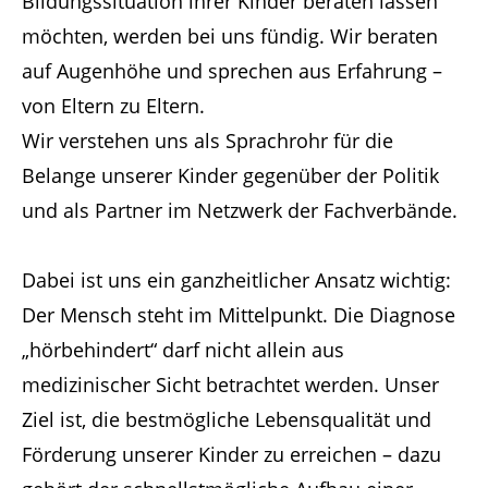
Bildungssituation ihrer Kinder beraten lassen
möchten, werden bei uns fündig. Wir beraten
auf Augenhöhe und sprechen aus Erfahrung –
von Eltern zu Eltern.
Wir verstehen uns als Sprachrohr für die
Belange unserer Kinder gegenüber der Politik
und als Partner im Netzwerk der Fachverbände.
Dabei ist uns ein ganzheitlicher Ansatz wichtig:
Der Mensch steht im Mittelpunkt. Die Diagnose
„hörbehindert“ darf nicht allein aus
medizinischer Sicht betrachtet werden. Unser
Ziel ist, die bestmögliche Lebensqualität und
Förderung unserer Kinder zu erreichen – dazu