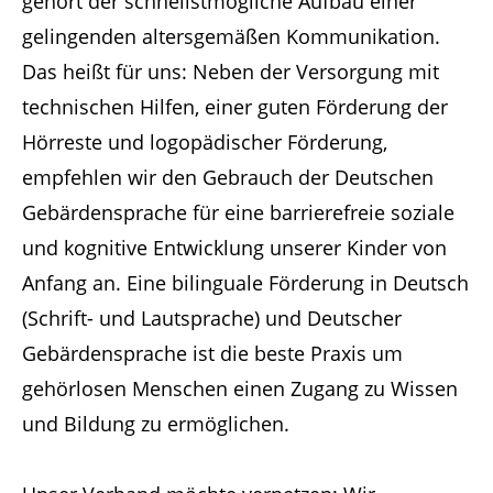
gehört der schnellstmögliche Aufbau einer
gelingenden altersgemäßen Kommunikation.
Das heißt für uns: Neben der Versorgung mit
technischen Hilfen, einer guten Förderung der
Hörreste und logopädischer Förderung,
empfehlen wir den Gebrauch der Deutschen
Gebärdensprache für eine barrierefreie soziale
und kognitive Entwicklung unserer Kinder von
Anfang an. Eine bilinguale Förderung in Deutsch
(Schrift- und Lautsprache) und Deutscher
Gebärdensprache ist die beste Praxis um
gehörlosen Menschen einen Zugang zu Wissen
und Bildung zu ermöglichen.