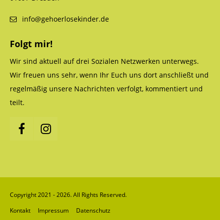
info@gehoerlosekinder.de
Folgt mir!
Wir sind aktuell auf drei Sozialen Netzwerken unterwegs.
Wir freuen uns sehr, wenn Ihr Euch uns dort anschließt und
regelmäßig unsere Nachrichten verfolgt, kommentiert und
teilt.
Copyright 2021 - 2026. All Rights Reserved.
Kontakt
Impressum
Datenschutz